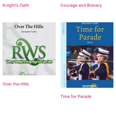
Knight’s Oath
Courage and Bravery
Over the Hills
Time for Parade