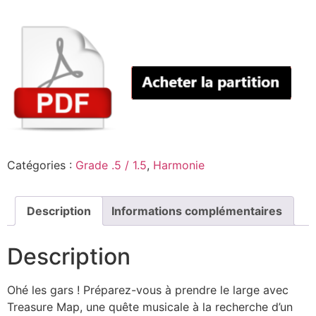
Catégories :
Grade .5 / 1.5
,
Harmonie
Description
Informations complémentaires
Description
Ohé les gars ! Préparez-vous à prendre le large avec
Treasure Map, une quête musicale à la recherche d’un