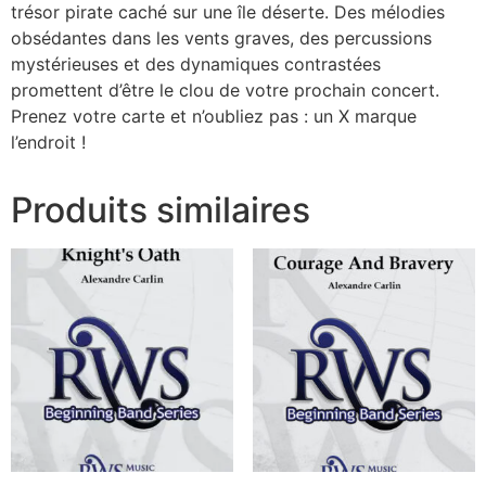
trésor pirate caché sur une île déserte. Des mélodies
obsédantes dans les vents graves, des percussions
mystérieuses et des dynamiques contrastées
promettent d’être le clou de votre prochain concert.
Prenez votre carte et n’oubliez pas : un X marque
l’endroit !
Produits similaires