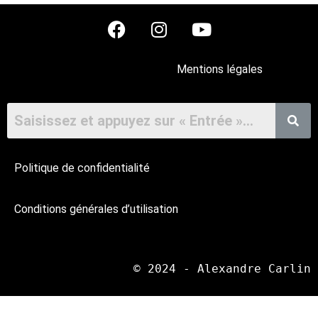
Mentions légales
Politique de confidentialité
Conditions générales d’utilisation
© 2024 - Alexandre Carlin