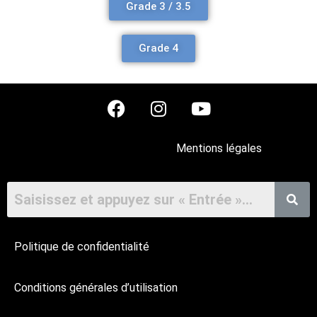
Grade 3 / 3.5
Grade 4
Mentions légales
Politique de confidentialité
Conditions générales d’utilisation