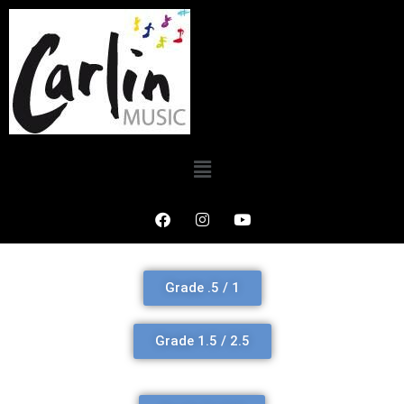
Grade .5 / 1
Grade 1.5 / 2.5