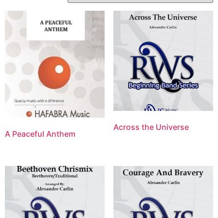
Across the Universe
A Peaceful Anthem