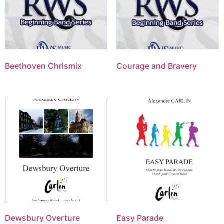
Beethoven Chrismix
Courage and Bravery
Dewsbury Overture
Easy Parade