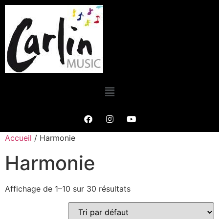
Accueil
/ Harmonie
Harmonie
Affichage de 1–10 sur 30 résultats