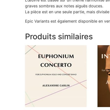
graves sombres aux notes aiguës douces.
La pièce est en une seule partie, mais divisé
Epic Variants est également disponible en ver
Produits similaires