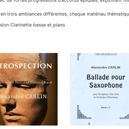
e en trois ambiances différentes, chaque matériau thématiqu
sion Clarinette basse et piano.