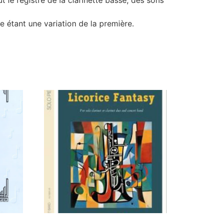
e étant une variation de la première.