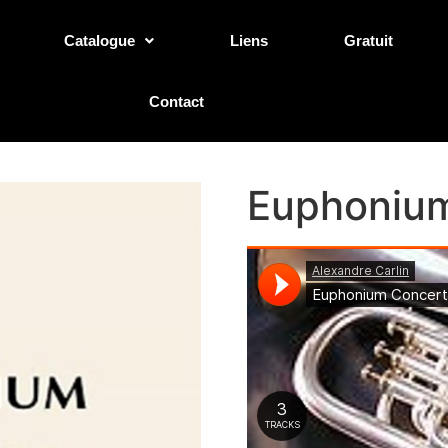
Catalogue
Liens
Gratuit
Contact
Euphoniu