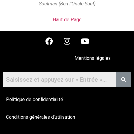
Soulman (Ben l'Oncle Soul)
Haut de Page
Mentions légales
Politique de confidentialité
Conditions générales d’utilisation