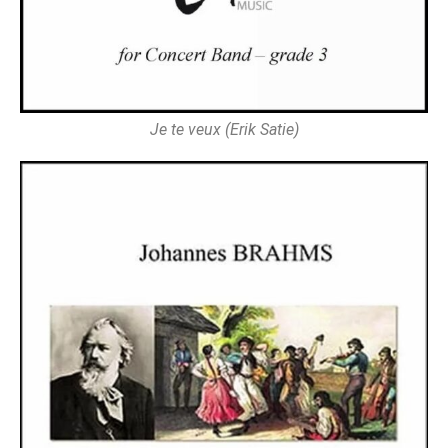
Je te veux (Erik Satie)