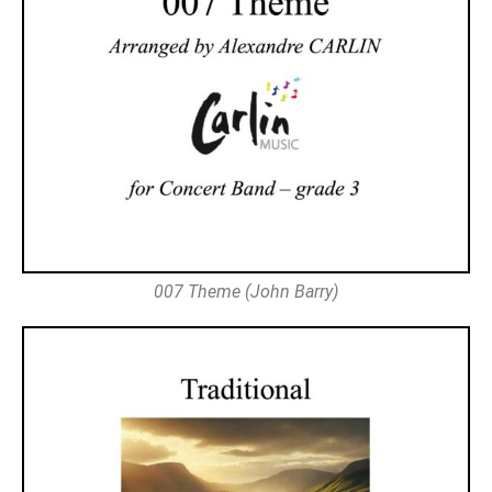
007 Theme (John Barry)