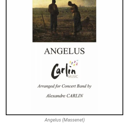
Angelus (Massenet)