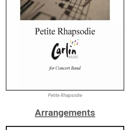
Petite Rhapsodie
Arrangements