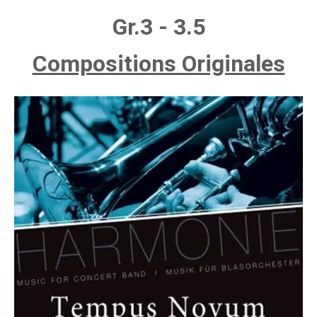
Gr.3 - 3.5
Compositions Originales