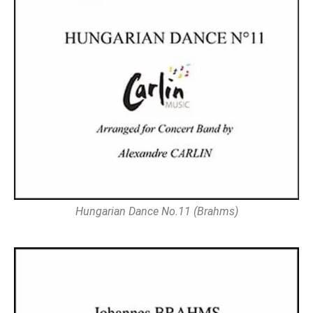
Hungarian Dance No.11 (Brahms)