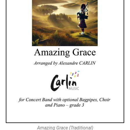
Amazing Grace (Traditional)