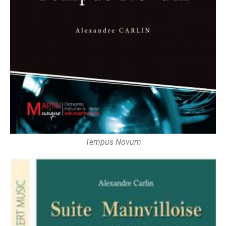
Tempus Novum