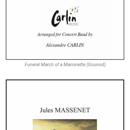
Funeral March of a Marionette (Gounod)