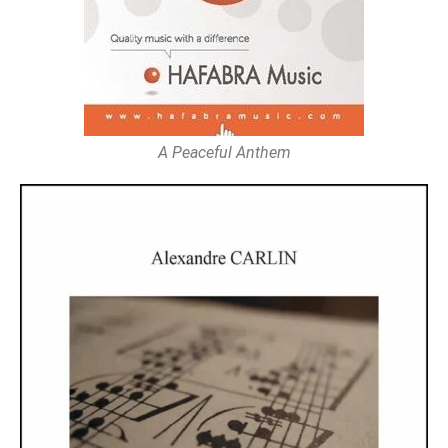
A Peaceful Anthem