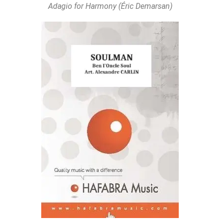
Adagio for Harmony (Éric Demarsan)