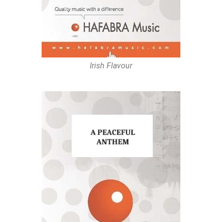
Irish Flavour