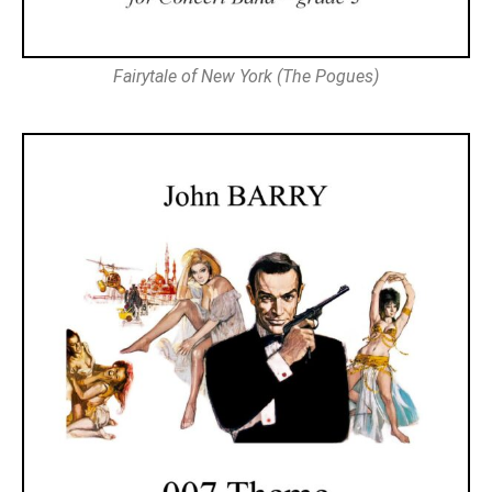
Fairytale of New York (The Pogues)