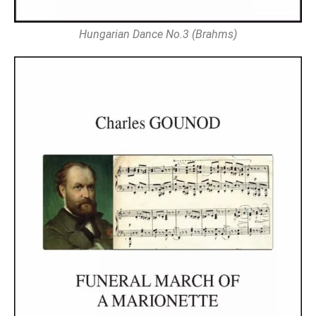
Hungarian Dance No.3 (Brahms)